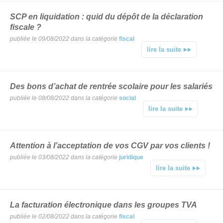
SCP en liquidation : quid du dépôt de la déclaration
fiscale ?
publiée le 09/08/2022 dans la catégorie
fiscal
lire la suite
Des bons d’achat de rentrée scolaire pour les salariés
publiée le 08/08/2022 dans la catégorie
social
lire la suite
Attention à l’acceptation de vos CGV par vos clients !
publiée le 03/08/2022 dans la catégorie
juridique
lire la suite
La facturation électronique dans les groupes TVA
publiée le 02/08/2022 dans la catégorie
fiscal