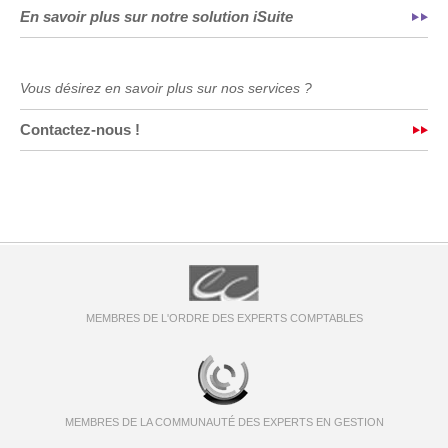
En savoir plus sur notre solution iSuite
Vous désirez en savoir plus sur nos services ?
Contactez-nous !
MEMBRES DE L'ORDRE DES EXPERTS COMPTABLES
MEMBRES DE LA COMMUNAUTÉ DES EXPERTS EN GESTION