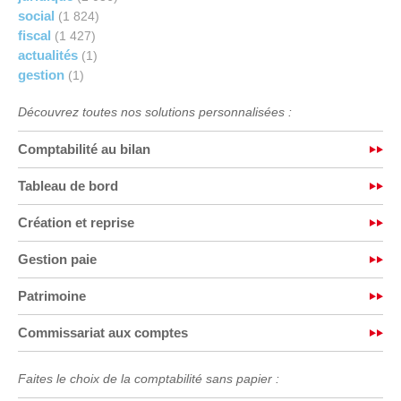
social
(1 824)
fiscal
(1 427)
actualités
(1)
gestion
(1)
Découvrez toutes nos solutions personnalisées :
Comptabilité au bilan
Tableau de bord
Création et reprise
Gestion paie
Patrimoine
Commissariat aux comptes
Faites le choix de la comptabilité sans papier :