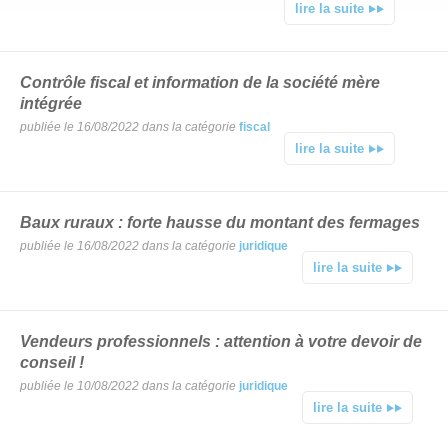
lire la suite
Contrôle fiscal et information de la société mère
intégrée
publiée le 16/08/2022 dans la catégorie
fiscal
lire la suite
Baux ruraux : forte hausse du montant des fermages
publiée le 16/08/2022 dans la catégorie
juridique
lire la suite
Vendeurs professionnels : attention à votre devoir de
conseil !
publiée le 10/08/2022 dans la catégorie
juridique
lire la suite