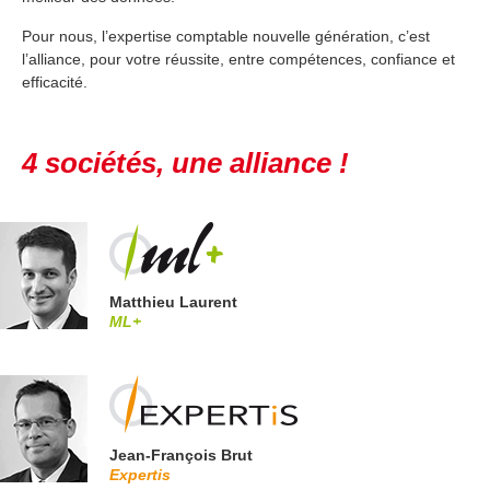
Pour nous, l’expertise comptable nouvelle génération, c’est
l’alliance, pour votre réussite, entre compétences, confiance et
efficacité.
4 sociétés, une alliance !
Matthieu Laurent
ML+
Jean-François Brut
Expertis