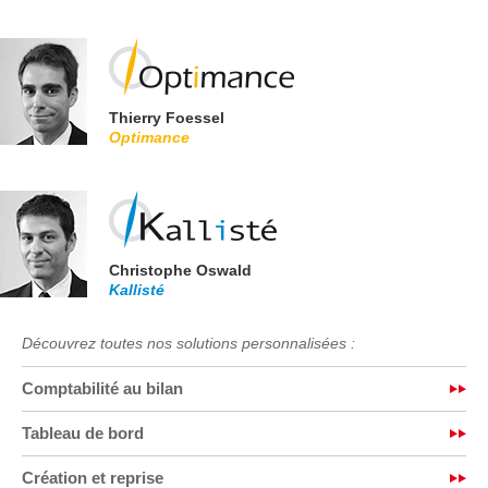
Thierry Foessel
Optimance
Christophe Oswald
Kallisté
Découvrez toutes nos solutions personnalisées :
Comptabilité au bilan
Tableau de bord
Création et reprise