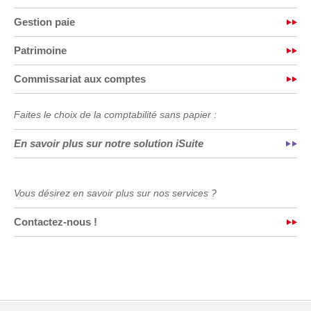
Gestion paie
Patrimoine
Commissariat aux comptes
Faites le choix de la comptabilité sans papier :
En savoir plus sur notre solution iSuite
Vous désirez en savoir plus sur nos services ?
Contactez-nous !