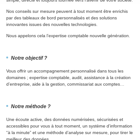
simple, directe et toujours tournée vers l’avenir de votre société.
Nos conseils sur mesure peuvent à tout moment être enrichis
par des tableaux de bord personnalisés et des solutions
innovantes issues des nouvelles technologies.
Nous appelons cela l’expertise comptable nouvelle génération.
Notre objectif ?
Vous offrir un accompagnement personnalisé dans tous les
domaines ; expertise comptable, audit, assistance à la création
d’entreprise, aide à la gestion, commissariat aux comptes…
Notre méthode ?
Une écoute active, des données numérisées, sécurisées et
accessibles pour vous à tout moment, un système d’information
“à la minute” et une méthode d’analyse sur mesure, pour tirer le
meilleur des données.