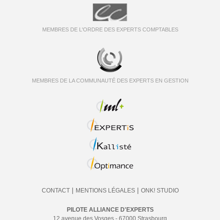
MEMBRES DE L'ORDRE DES EXPERTS COMPTABLES
MEMBRES DE LA COMMUNAUTÉ DES EXPERTS EN GESTION
|
|
CONTACT
MENTIONS LÉGALES
ONK! STUDIO
PILOTE ALLIANCE D'EXPERTS
12 avenue des Vosges - 67000 Strasbourg