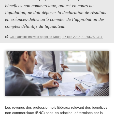
bénéfices non commerciaux, qui est en cours de
liquidation, ne doit déposer la déclaration de résultats
en créances-dettes qu’à compter de l’approbation des
comptes définitifs du liquidateur.
Cour administrative d’appel de Douai, 16 juin 2022, n° 20DA01334
Les revenus des professionnels libéraux relevant des bénéfices
non commerciaux (BNC) sont, en principe, déterminés par la