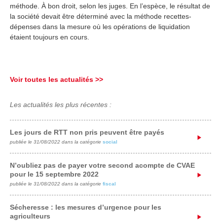
méthode. À bon droit, selon les juges. En l’espèce, le résultat de
la société devait être déterminé avec la méthode recettes-
dépenses dans la mesure où les opérations de liquidation
étaient toujours en cours.
Voir toutes les actualités >>
Les actualités les plus récentes :
Les jours de RTT non pris peuvent être payés
publiée le 31/08/2022 dans la catégorie
social
N’oubliez pas de payer votre second acompte de CVAE
pour le 15 septembre 2022
publiée le 31/08/2022 dans la catégorie
fiscal
Sécheresse : les mesures d’urgence pour les
agriculteurs