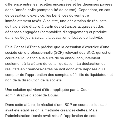
différence entre les recettes encaissées et les dépenses payées
dans l’année civile (comptabilité de caisse). Cependant, en cas
de cessation d’exercice, les bénéfices doivent être
immédiatement taxés. À ce titre, une déclaration de résultats
doit alors être établie à partir des créances acquises et des
dépenses engagées (comptabilité d’engagement) et produite
dans les 60 jours suivant la cessation effective de l’activité.
Et le Conseil d’État a précisé que la cessation d’exercice d’une
société civile professionnelle (SCP) relevant des BNC, qui est en
cours de liquidation à la suite de sa dissolution, intervient
seulement à la clôture de cette liquidation. La déclaration de
résultats en créances-dettes ne doit donc être déposée qu’à
compter de l’approbation des comptes définitifs du liquidateur, et
non de la dissolution de la société.
Une solution qui vient d’être appliquée par la Cour
administrative d’appel de Douai.
Dans cette affaire, le résultat d’une SCP en cours de liquidation
avait été établi selon la méthode créances-dettes. Mais
l’administration fiscale avait refusé l’application de cette