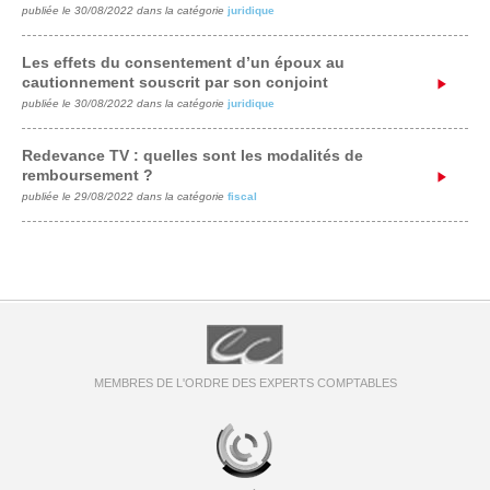
publiée le 30/08/2022 dans la catégorie
juridique
Les effets du consentement d’un époux au
cautionnement souscrit par son conjoint
publiée le 30/08/2022 dans la catégorie
juridique
Redevance TV : quelles sont les modalités de
remboursement ?
publiée le 29/08/2022 dans la catégorie
fiscal
MEMBRES DE L'ORDRE DES EXPERTS COMPTABLES