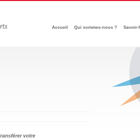
Accueil
Qui sommes-nous ?
Savoir-f
ransférer votre