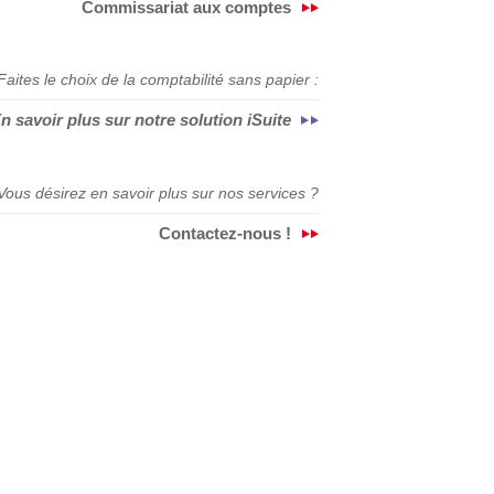
Commissariat aux comptes
Faites le choix de la comptabilité sans papier :
n savoir plus sur notre solution iSuite
Vous désirez en savoir plus sur nos services ?
Contactez-nous !