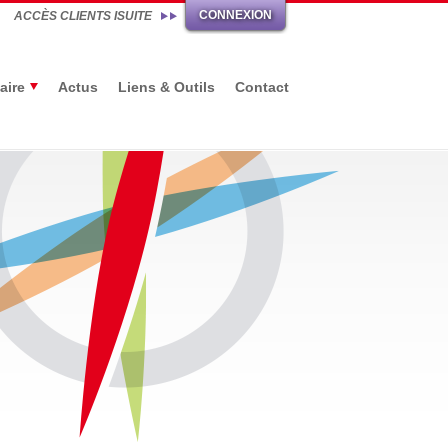
CONNEXION
ACCÈS CLIENTS ISUITE
aire
Actus
Liens & Outils
Contact