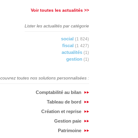
Voir toutes les actualités >>
Lister les actualités par catégorie
social
(1 824)
fiscal
(1 427)
actualités
(1)
gestion
(1)
couvrez toutes nos solutions personnalisées :
Comptabilité au bilan
Tableau de bord
Création et reprise
Gestion paie
Patrimoine