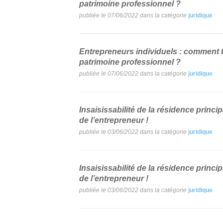
patrimoine professionnel ?
publiée le 07/06/2022 dans la catégorie
juridique
Entrepreneurs individuels : comment t
patrimoine professionnel ?
publiée le 07/06/2022 dans la catégorie
juridique
Insaisissabilité de la résidence princi
de l’entrepreneur !
publiée le 03/06/2022 dans la catégorie
juridique
Insaisissabilité de la résidence princi
de l’entrepreneur !
publiée le 03/06/2022 dans la catégorie
juridique