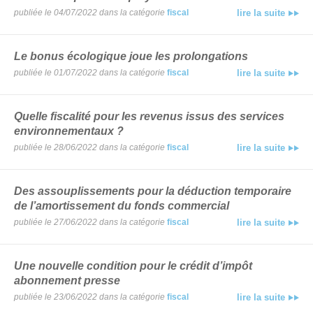
publiée le 04/07/2022 dans la catégorie
fiscal
lire la suite
Le bonus écologique joue les prolongations
publiée le 01/07/2022 dans la catégorie
fiscal
lire la suite
Quelle fiscalité pour les revenus issus des services
environnementaux ?
publiée le 28/06/2022 dans la catégorie
fiscal
lire la suite
Des assouplissements pour la déduction temporaire
de l’amortissement du fonds commercial
publiée le 27/06/2022 dans la catégorie
fiscal
lire la suite
Une nouvelle condition pour le crédit d’impôt
abonnement presse
publiée le 23/06/2022 dans la catégorie
fiscal
lire la suite