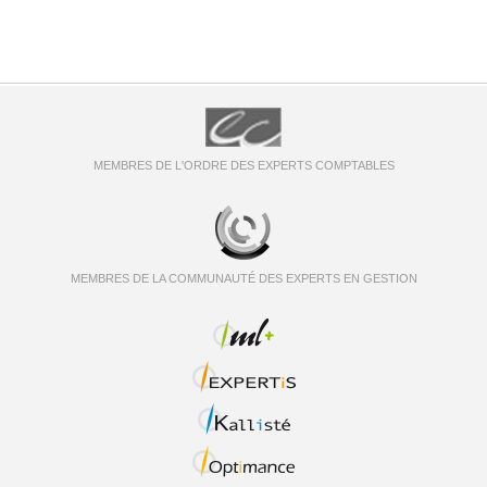
MEMBRES DE L'ORDRE DES EXPERTS COMPTABLES
MEMBRES DE LA COMMUNAUTÉ DES EXPERTS EN GESTION