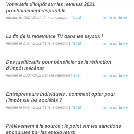
Votre avis d’impôt sur les revenus 2021
prochainement disponible
publiée le 18/07/2022 dans la catégorie
fiscal
lire la suite
La fin de la redevance TV dans les tuyaux !
publiée le 15/07/2022 dans la catégorie
fiscal
lire la suite
Des justificatifs pour bénéficier de la réduction
d’impôt mécénat
publiée le 11/07/2022 dans la catégorie
fiscal
lire la suite
Entrepreneurs individuels : comment opter pour
l’impôt sur les sociétés ?
publiée le 06/07/2022 dans la catégorie
fiscal
lire la suite
Prélèvement à la source : le point sur les sanctions
encourues par les employeurs