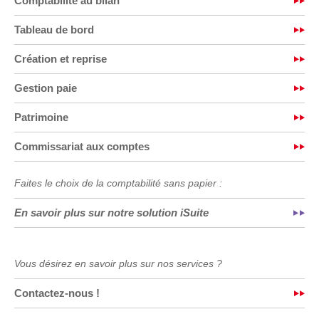
Comptabilité au bilan
Tableau de bord
Création et reprise
Gestion paie
Patrimoine
Commissariat aux comptes
Faites le choix de la comptabilité sans papier :
En savoir plus sur notre solution iSuite
Vous désirez en savoir plus sur nos services ?
Contactez-nous !