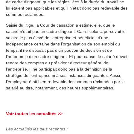
de cadre dirigeant, que les règles liées à la durée du travail ne
lui étaient pas applicables et qu’il n’était donc pas redevable des
sommes réclamées.
Saisie du litige, la Cour de cassation a estimé, elle, que le
salarié n’était pas un cadre dirigeant. Car si celui-ci percevait le
salaire le plus élevé de l’entreprise et bénéficiait d’une
indépendance certaine dans l’organisation de son emploi du
temps, il ne disposait pas d’un pouvoir de décision et de
l’autonomie d’un cadre dirigeant. Et pour cause, le salarié devait
rendre des comptes au président directeur général de
l’entreprise. Il ne participait donc pas à la définition de la
stratégie de l’entreprise ni à ses instances dirigeantes. Aussi,
l’employeur était bien redevable des sommes réclamées par le
salarié au titre, notamment, des heures supplémentaires.
Voir toutes les actualités >>
Les actualités les plus récentes :