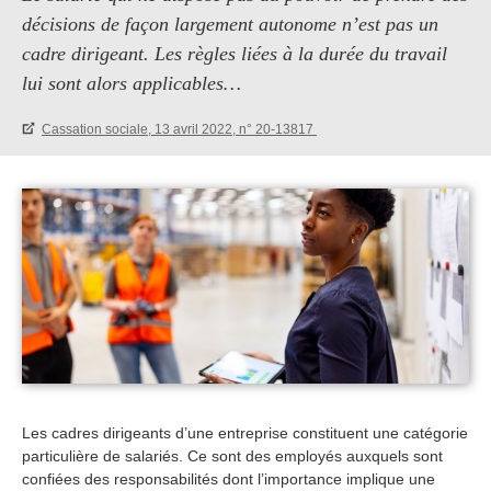
décisions de façon largement autonome n’est pas un
cadre dirigeant. Les règles liées à la durée du travail
lui sont alors applicables…
Cassation sociale, 13 avril 2022, n° 20-13817
Les cadres dirigeants d’une entreprise constituent une catégorie
particulière de salariés. Ce sont des employés auxquels sont
confiées des responsabilités dont l’importance implique une