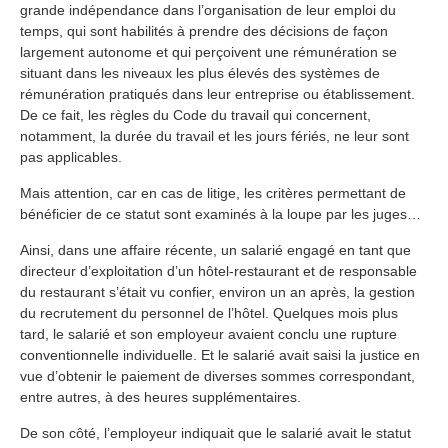
grande indépendance dans l’organisation de leur emploi du
temps, qui sont habilités à prendre des décisions de façon
largement autonome et qui perçoivent une rémunération se
situant dans les niveaux les plus élevés des systèmes de
rémunération pratiqués dans leur entreprise ou établissement.
De ce fait, les règles du Code du travail qui concernent,
notamment, la durée du travail et les jours fériés, ne leur sont
pas applicables.
Mais attention, car en cas de litige, les critères permettant de
bénéficier de ce statut sont examinés à la loupe par les juges…
Ainsi, dans une affaire récente, un salarié engagé en tant que
directeur d’exploitation d’un hôtel-restaurant et de responsable
du restaurant s’était vu confier, environ un an après, la gestion
du recrutement du personnel de l’hôtel. Quelques mois plus
tard, le salarié et son employeur avaient conclu une rupture
conventionnelle individuelle. Et le salarié avait saisi la justice en
vue d’obtenir le paiement de diverses sommes correspondant,
entre autres, à des heures supplémentaires.
De son côté, l’employeur indiquait que le salarié avait le statut