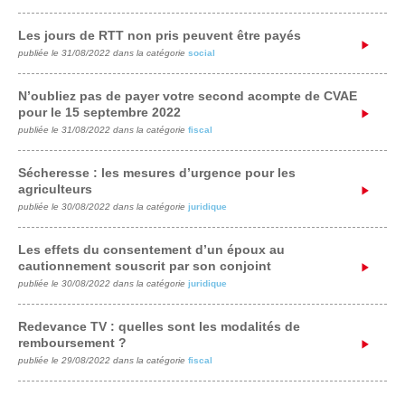
Les jours de RTT non pris peuvent être payés
publiée le 31/08/2022 dans la catégorie
social
N’oubliez pas de payer votre second acompte de CVAE
pour le 15 septembre 2022
publiée le 31/08/2022 dans la catégorie
fiscal
Sécheresse : les mesures d’urgence pour les
agriculteurs
publiée le 30/08/2022 dans la catégorie
juridique
Les effets du consentement d’un époux au
cautionnement souscrit par son conjoint
publiée le 30/08/2022 dans la catégorie
juridique
Redevance TV : quelles sont les modalités de
remboursement ?
publiée le 29/08/2022 dans la catégorie
fiscal