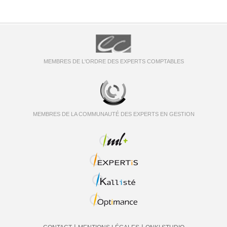
MEMBRES DE L'ORDRE DES EXPERTS COMPTABLES
MEMBRES DE LA COMMUNAUTÉ DES EXPERTS EN GESTION