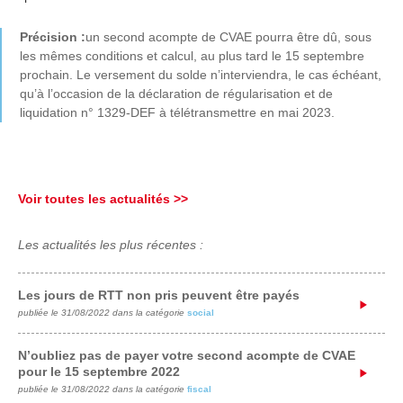
Précision :
un second acompte de CVAE pourra être dû, sous
les mêmes conditions et calcul, au plus tard le 15 septembre
prochain. Le versement du solde n’interviendra, le cas échéant,
qu’à l’occasion de la déclaration de régularisation et de
liquidation n° 1329-DEF à télétransmettre en mai 2023.
Voir toutes les actualités >>
Les actualités les plus récentes :
Les jours de RTT non pris peuvent être payés
publiée le 31/08/2022 dans la catégorie
social
N’oubliez pas de payer votre second acompte de CVAE
pour le 15 septembre 2022
publiée le 31/08/2022 dans la catégorie
fiscal