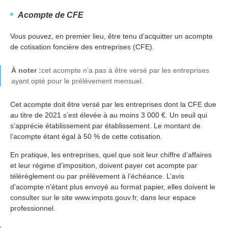
Acompte de CFE
Vous pouvez, en premier lieu, être tenu d’acquitter un acompte
de cotisation foncière des entreprises (CFE).
À noter :
cet acompte n’a pas à être versé par les entreprises
ayant opté pour le prélèvement mensuel.
Cet acompte doit être versé par les entreprises dont la CFE due
au titre de 2021 s’est élevée à au moins 3 000 €. Un seuil qui
s’apprécie établissement par établissement. Le montant de
l’acompte étant égal à 50 % de cette cotisation.
En pratique, les entreprises, quel que soit leur chiffre d’affaires
et leur régime d’imposition, doivent payer cet acompte par
télérèglement ou par prélèvement à l’échéance. L’avis
d’acompte n’étant plus envoyé au format papier, elles doivent le
consulter sur le site www.impots.gouv.fr, dans leur espace
professionnel.