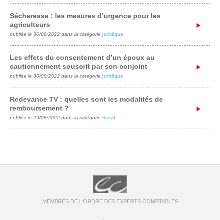
Sécheresse : les mesures d’urgence pour les
agriculteurs
publiée le 30/08/2022 dans la catégorie
juridique
Les effets du consentement d’un époux au
cautionnement souscrit par son conjoint
publiée le 30/08/2022 dans la catégorie
juridique
Redevance TV : quelles sont les modalités de
remboursement ?
publiée le 29/08/2022 dans la catégorie
fiscal
MEMBRES DE L'ORDRE DES EXPERTS COMPTABLES