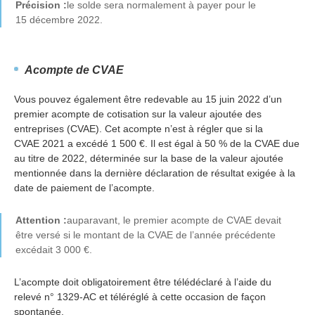
Précision :
le solde sera normalement à payer pour le
15 décembre 2022.
Acompte de CVAE
Vous pouvez également être redevable au 15 juin 2022 d’un
premier acompte de cotisation sur la valeur ajoutée des
entreprises (CVAE). Cet acompte n’est à régler que si la
CVAE 2021 a excédé 1 500 €. Il est égal à 50 % de la CVAE due
au titre de 2022, déterminée sur la base de la valeur ajoutée
mentionnée dans la dernière déclaration de résultat exigée à la
date de paiement de l’acompte.
Attention :
auparavant, le premier acompte de CVAE devait
être versé si le montant de la CVAE de l’année précédente
excédait 3 000 €.
L’acompte doit obligatoirement être télédéclaré à l’aide du
relevé n° 1329-AC et téléréglé à cette occasion de façon
spontanée.