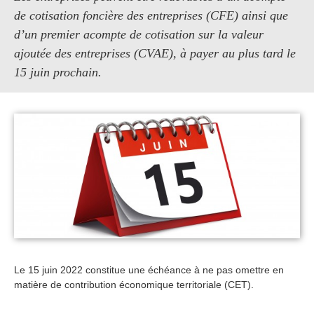
de cotisation foncière des entreprises (CFE) ainsi que
d’un premier acompte de cotisation sur la valeur
ajoutée des entreprises (CVAE), à payer au plus tard le
15 juin prochain.
Le 15 juin 2022 constitue une échéance à ne pas omettre en
matière de contribution économique territoriale (CET).