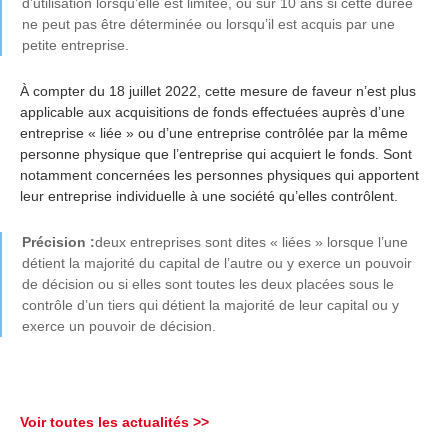
d’utilisation lorsqu’elle est limitée, ou sur 10 ans si cette durée
ne peut pas être déterminée ou lorsqu’il est acquis par une
petite entreprise.
À compter du 18 juillet 2022, cette mesure de faveur n’est plus
applicable aux acquisitions de fonds effectuées auprès d’une
entreprise « liée » ou d’une entreprise contrôlée par la même
personne physique que l’entreprise qui acquiert le fonds. Sont
notamment concernées les personnes physiques qui apportent
leur entreprise individuelle à une société qu’elles contrôlent.
Précision :
deux entreprises sont dites « liées » lorsque l’une
détient la majorité du capital de l’autre ou y exerce un pouvoir
de décision ou si elles sont toutes les deux placées sous le
contrôle d’un tiers qui détient la majorité de leur capital ou y
exerce un pouvoir de décision.
Voir toutes les actualités >>