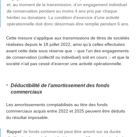
et, au moment de la transmission, d’un engagement individuel
de conservation pendant au moins 4 ans pris par chaque
héritier ou donataire. La condition d’exercice d’une activité
opérationnelle doit donc désormais être remplie pendant 6 ans.
Cette mesure s’applique aux transmissions de titres de sociétés
réalisées depuis le 18 juillet 2022, ainsi qu’à celles effectuées
avant cette date sous réserve que :- que l’un des engagements
de conservation (collectif ou individuel) soit en cours ;- et que la
société n’ait pas cessé d’exercer une activité opérationnelle.
Déductibilité de l’amortissement des fonds
commerciaux
Les amortissements comptabilisés au titre des fonds
commerciaux acquis entre 2022 et 2025 peuvent être déduits
du résultat imposable.
Rappel :
le fonds commercial peut être amorti sur sa durée