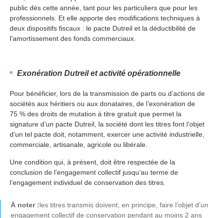
public dès cette année, tant pour les particuliers que pour les
professionnels. Et elle apporte des modifications techniques à
deux dispositifs fiscaux : le pacte Dutreil et la déductibilité de
l’amortissement des fonds commerciaux.
Exonération Dutreil et activité opérationnelle
Pour bénéficier, lors de la transmission de parts ou d’actions de
sociétés aux héritiers ou aux donataires, de l’exonération de
75 % des droits de mutation à titre gratuit que permet la
signature d’un pacte Dutreil, la société dont les titres font l’objet
d’un tel pacte doit, notamment, exercer une activité industrielle,
commerciale, artisanale, agricole ou libérale.
Une condition qui, à présent, doit être respectée de la
conclusion de l’engagement collectif jusqu’au terme de
l’engagement individuel de conservation des titres.
À noter :
les titres transmis doivent, en principe, faire l’objet d’un
engagement collectif de conservation pendant au moins 2 ans