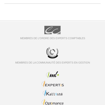
MEMBRES DE L'ORDRE DES EXPERTS COMPTABLES
MEMBRES DE LA COMMUNAUTÉ DES EXPERTS EN GESTION