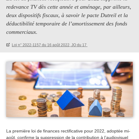
redevance TV dès cette année et aménage, par ailleurs,
deux dispositifs fiscaux, à savoir le pacte Dutreil et la
déductibilité temporaire de l’amortissement des fonds
commerciaux.
Loi n° 2022-1157 du 16 août 2022, JO du 17
La première loi de finances rectificative pour 2022, adoptée mi-
août, confirme la suppression de la contribution à l’audiovisuel