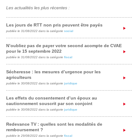
Les actualités les plus récentes :
Les jours de RTT non pris peuvent être payés
publiée le 31/08/2022 dans la catégorie
social
N’oubliez pas de payer votre second acompte de CVAE
pour le 15 septembre 2022
publiée le 31/08/2022 dans la catégorie
fiscal
Sécheresse : les mesures d’urgence pour les
agriculteurs
publiée le 30/08/2022 dans la catégorie
juridique
Les effets du consentement d’un époux au
cautionnement souscrit par son conjoint
publiée le 30/08/2022 dans la catégorie
juridique
Redevance TV : quelles sont les modalités de
remboursement ?
publiée le 29/08/2022 dans la catégorie
fiscal