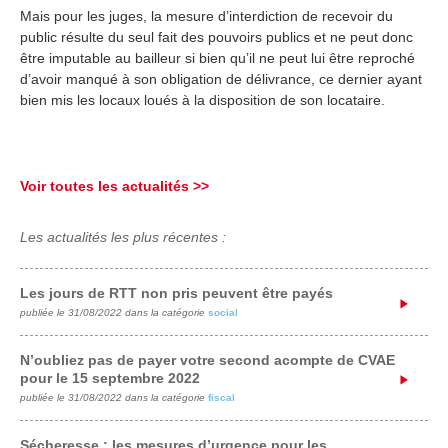
Mais pour les juges, la mesure d’interdiction de recevoir du
public résulte du seul fait des pouvoirs publics et ne peut donc
être imputable au bailleur si bien qu’il ne peut lui être reproché
d’avoir manqué à son obligation de délivrance, ce dernier ayant
bien mis les locaux loués à la disposition de son locataire.
Voir toutes les actualités >>
Les actualités les plus récentes :
Les jours de RTT non pris peuvent être payés
publiée le 31/08/2022 dans la catégorie
social
N’oubliez pas de payer votre second acompte de CVAE
pour le 15 septembre 2022
publiée le 31/08/2022 dans la catégorie
fiscal
Sécheresse : les mesures d’urgence pour les