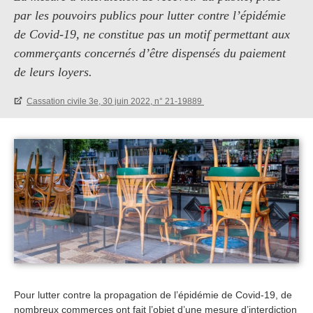
par les pouvoirs publics pour lutter contre l’épidémie
de Covid-19, ne constitue pas un motif permettant aux
commerçants concernés d’être dispensés du paiement
de leurs loyers.
Cassation civile 3e, 30 juin 2022, n° 21-19889
Pour lutter contre la propagation de l’épidémie de Covid-19, de
nombreux commerces ont fait l’objet d’une mesure d’interdiction