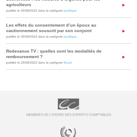
agriculteurs
publiée le 30/08/2022 dans la catégorie
juridique
Les effets du consentement d’un époux au
cautionnement souscrit par son conjoint
publiée le 30/08/2022 dans la catégorie
juridique
Redevance TV : quelles sont les modalités de
remboursement ?
publiée le 29/08/2022 dans la catégorie
fiscal
MEMBRES DE L'ORDRE DES EXPERTS COMPTABLES