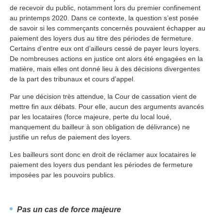
de recevoir du public, notamment lors du premier confinement
au printemps 2020. Dans ce contexte, la question s’est posée
de savoir si les commerçants concernés pouvaient échapper au
paiement des loyers dus au titre des périodes de fermeture.
Certains d’entre eux ont d’ailleurs cessé de payer leurs loyers.
De nombreuses actions en justice ont alors été engagées en la
matière, mais elles ont donné lieu à des décisions divergentes
de la part des tribunaux et cours d’appel.
Par une décision très attendue, la Cour de cassation vient de
mettre fin aux débats. Pour elle, aucun des arguments avancés
par les locataires (force majeure, perte du local loué,
manquement du bailleur à son obligation de délivrance) ne
justifie un refus de paiement des loyers.
Les bailleurs sont donc en droit de réclamer aux locataires le
paiement des loyers dus pendant les périodes de fermeture
imposées par les pouvoirs publics.
Pas un cas de force majeure