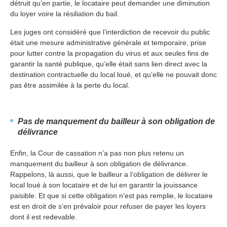
détruit qu’en partie, le locataire peut demander une diminution
du loyer voire la résiliation du bail.
Les juges ont considéré que l’interdiction de recevoir du public
était une mesure administrative générale et temporaire, prise
pour lutter contre la propagation du virus et aux seules fins de
garantir la santé publique, qu’elle était sans lien direct avec la
destination contractuelle du local loué, et qu’elle ne pouvait donc
pas être assimilée à la perte du local.
Pas de manquement du bailleur à son obligation de
délivrance
Enfin, la Cour de cassation n’a pas non plus retenu un
manquement du bailleur à son obligation de délivrance.
Rappelons, là aussi, que le bailleur a l’obligation de délivrer le
local loué à son locataire et de lui en garantir la jouissance
paisible. Et que si cette obligation n’est pas remplie, le locataire
est en droit de s’en prévaloir pour refuser de payer les loyers
dont il est redevable.