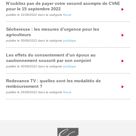
N’oubliez pas de payer votre second acompte de CVAE
pour le 15 septembre 2022
publiée le 31/08/2022 dans la catégorie
fiscal
Sécheresse : les mesures d’urgence pour les
agriculteurs
publiée le 30/08/2022 dans la catégorie
juridique
Les effets du consentement d’un époux au
cautionnement souscrit par son conjoint
publiée le 30/08/2022 dans la catégorie
juridique
Redevance TV : quelles sont les modalités de
remboursement ?
publiée le 29/08/2022 dans la catégorie
fiscal