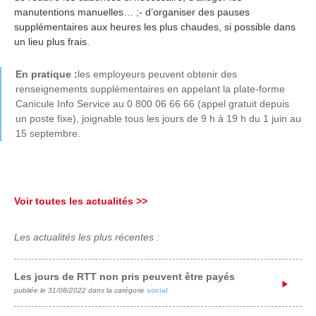
manutentions manuelles… ;- d’organiser des pauses
supplémentaires aux heures les plus chaudes, si possible dans
un lieu plus frais.
En pratique :
les employeurs peuvent obtenir des
renseignements supplémentaires en appelant la plate-forme
Canicule Info Service au 0 800 06 66 66 (appel gratuit depuis
un poste fixe), joignable tous les jours de 9 h à 19 h du 1 juin au
15 septembre.
Voir toutes les actualités >>
Les actualités les plus récentes :
Les jours de RTT non pris peuvent être payés
publiée le 31/08/2022 dans la catégorie
social