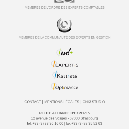
MEMBRES DE L'ORDRE DES EXPERTS COMPTABLES
MEMBRES DE LA COMMUNAUTÉ DES EXPERTS EN GESTION
|
|
CONTACT
MENTIONS LÉGALES
ONK! STUDIO
PILOTE ALLIANCE D'EXPERTS
12 avenue des Vosges - 67000 Strasbourg
tél. +33 (3) 88 36 16 00 | fax +33 (3) 88 35 52 63