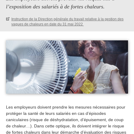
l’exposition des salariés à de fortes chaleurs.
Instruction de la Direction générale du travail relative à la gestion des
vagues de chaleurs en date du 31 mai 2022
Les employeurs doivent prendre les mesures nécessaires pour
protéger la santé de leurs salariés en cas d’épisodes
caniculaires (risque de déshydratation, d’épuisement, de coup
de chaleur…). Dans cette optique, ils doivent intégrer le risque
de fortes chaleurs dans leur démarche d’évaluation des risques