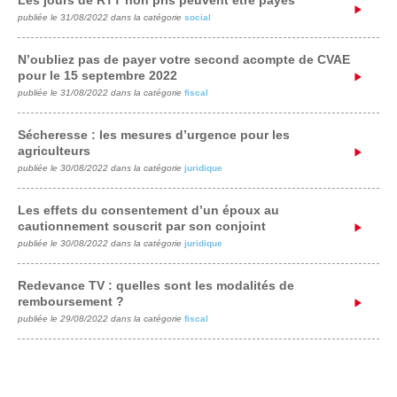
Les jours de RTT non pris peuvent être payés
publiée le 31/08/2022 dans la catégorie
social
N’oubliez pas de payer votre second acompte de CVAE
pour le 15 septembre 2022
publiée le 31/08/2022 dans la catégorie
fiscal
Sécheresse : les mesures d’urgence pour les
agriculteurs
publiée le 30/08/2022 dans la catégorie
juridique
Les effets du consentement d’un époux au
cautionnement souscrit par son conjoint
publiée le 30/08/2022 dans la catégorie
juridique
Redevance TV : quelles sont les modalités de
remboursement ?
publiée le 29/08/2022 dans la catégorie
fiscal