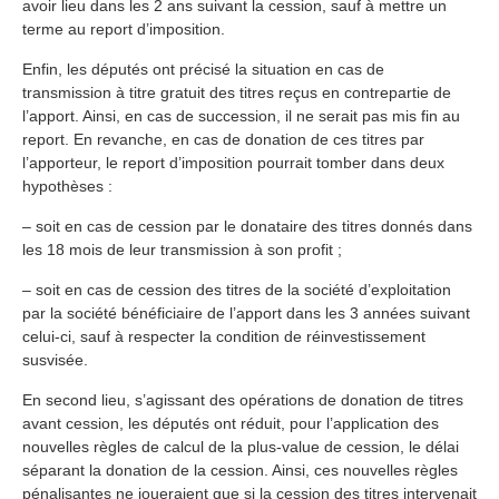
avoir lieu dans les 2 ans suivant la cession, sauf à mettre un
terme au report d’imposition.
Enfin, les députés ont précisé la situation en cas de
transmission à titre gratuit des titres reçus en contrepartie de
l’apport. Ainsi, en cas de succession, il ne serait pas mis fin au
report. En revanche, en cas de donation de ces titres par
l’apporteur, le report d’imposition pourrait tomber dans deux
hypothèses :
– soit en cas de cession par le donataire des titres donnés dans
les 18 mois de leur transmission à son profit ;
– soit en cas de cession des titres de la société d’exploitation
par la société bénéficiaire de l’apport dans les 3 années suivant
celui-ci, sauf à respecter la condition de réinvestissement
susvisée.
En second lieu, s’agissant des opérations de donation de titres
avant cession, les députés ont réduit, pour l’application des
nouvelles règles de calcul de la plus-value de cession, le délai
séparant la donation de la cession. Ainsi, ces nouvelles règles
pénalisantes ne joueraient que si la cession des titres intervenait