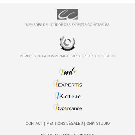
MEMBRES DE L'ORDRE DES EXPERTS COMPTABLES
MEMBRES DE LA COMMUNAUTÉ DES EXPERTS EN GESTION
|
|
CONTACT
MENTIONS LÉGALES
ONK! STUDIO