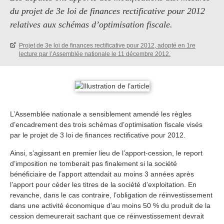
du projet de 3e loi de finances rectificative pour 2012
relatives aux schémas d’optimisation fiscale.
Projet de 3e loi de finances rectificative pour 2012, adopté en 1re
lecture par l’Assemblée nationale le 11 décembre 2012.
L’Assemblée nationale a sensiblement amendé les règles
d’encadrement des trois schémas d’optimisation fiscale visés
par le projet de 3 loi de finances rectificative pour 2012.
Ainsi, s’agissant en premier lieu de l’apport-cession, le report
d’imposition ne tomberait pas finalement si la société
bénéficiaire de l’apport attendait au moins 3 années après
l’apport pour céder les titres de la société d’exploitation. En
revanche, dans le cas contraire, l’obligation de réinvestissement
dans une activité économique d’au moins 50 % du produit de la
cession demeurerait sachant que ce réinvestissement devrait