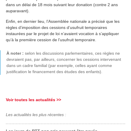
dans un délai de 18 mois suivant leur donation (contre 2 ans
auparavant).
Enfin, en dernier lieu, l’Assemblée nationale a précisé que les
règles d’imposition des cessions d’usufruit temporaires
instaurées par le projet de loi n’avaient vocation à s’appliquer
qu’à la première cession de l’usufruit temporaire.
À noter :
selon les discussions parlementaires, ces règles ne
devraient pas, par ailleurs, concerner les cessions intervenant
dans un cadre familial (par exemple, celles ayant comme
justification le financement des études des enfants).
Voir toutes les actualités >>
Les actualités les plus récentes :